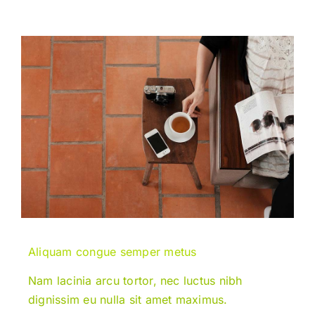
Aliquam congue semper metus
Nam lacinia arcu tortor, nec luctus nibh
dignissim eu nulla sit amet maximus.