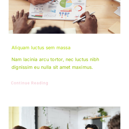
Aliquam luctus sem massa
Nam lacinia arcu tortor, nec luctus nibh
dignissim eu nulla sit amet maximus.
Continue Reading