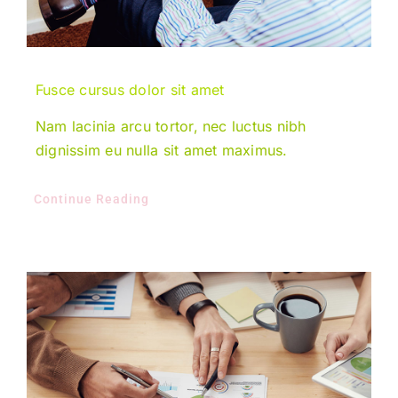
Fusce cursus dolor sit amet
Nam lacinia arcu tortor, nec luctus nibh
dignissim eu nulla sit amet maximus.
Continue Reading