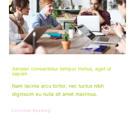
Aenean consectetur tempor metus, eget ut
sapien
Nam lacinia arcu tortor, nec luctus nibh
dignissim eu nulla sit amet maximus.
Continue Reading