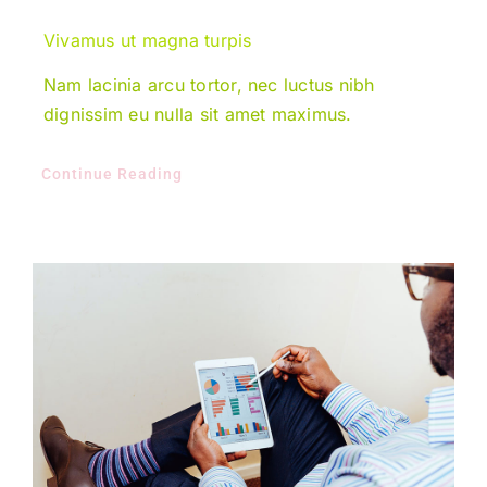
Vivamus ut magna turpis
Nam lacinia arcu tortor, nec luctus nibh
dignissim eu nulla sit amet maximus.
Continue Reading