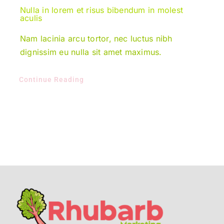
Nulla in lorem et risus bibendum in molest
aculis
Nam lacinia arcu tortor, nec luctus nibh
dignissim eu nulla sit amet maximus.
Continue Reading